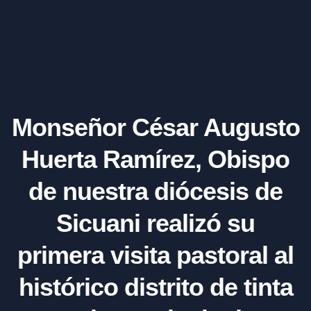
Monseñor César Augusto
Huerta Ramírez, Obispo
de nuestra diócesis de
Sicuani realizó su
primera visita pastoral al
histórico distrito de tinta