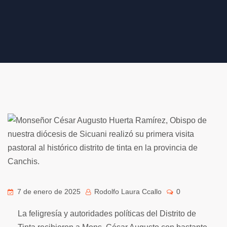
7 de enero de 2025
Rodolfo Laura Ccallo
0
La feligresía y autoridades políticas del Distrito de