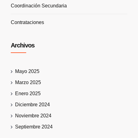
Coordinación Secundaria
Contrataciones
Archivos
Mayo 2025
Marzo 2025
Enero 2025
Diciembre 2024
Noviembre 2024
Septiembre 2024