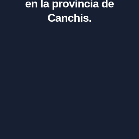
en la provincia de
Canchis.