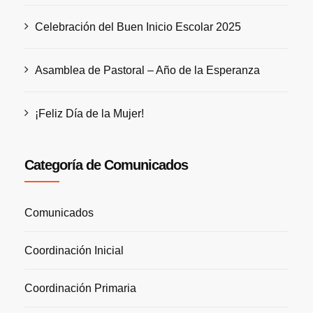
Celebración del Buen Inicio Escolar 2025
Asamblea de Pastoral – Año de la Esperanza
¡Feliz Día de la Mujer!
Categoría de Comunicados
Comunicados
Coordinación Inicial
Coordinación Primaria